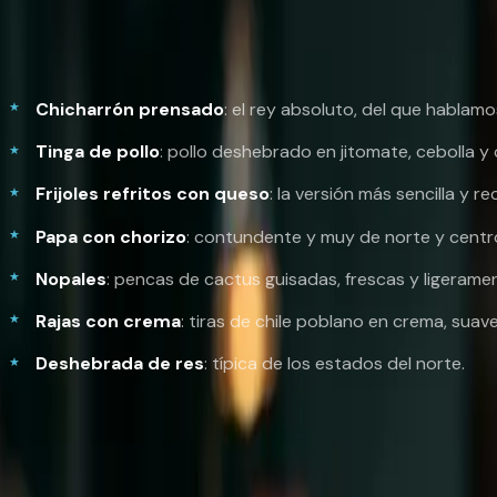
De casi cualquier guiso que aguante bien dentro de un bolsi
Chicharrón prensado
: el rey absoluto, del que hablamo
Tinga de pollo
: pollo deshebrado en jitomate, cebolla y 
Frijoles refritos con queso
: la versión más sencilla y r
Papa con chorizo
: contundente y muy de norte y centro
Nopales
: pencas de cactus guisadas, frescas y ligerame
Rajas con crema
: tiras de chile poblano en crema, suav
Deshebrada de res
: típica de los estados del norte.
Una vez rellena, la gordita se remata por dentro con salsa
cazuelas de barro alineadas con ocho o diez guisos distintos: