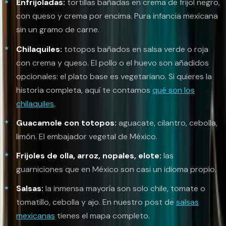
Enfrijoladas:
tortillas bañadas en crema de frijol negro,
con queso y crema por encima. Pura infancia mexicana
sin un gramo de carne.
Chilaquiles:
totopos bañados en salsa verde o roja
con crema y queso. El pollo o el huevo son añadidos
opcionales: el plato base es vegetariano. Si quieres la
historia completa, aquí te contamos
qué son los
chilaquiles
.
Guacamole con totopos:
aguacate, cilantro, cebolla,
limón. El embajador vegetal de México.
Frijoles de olla, arroz, nopales, elote:
las
guarniciones que en México son casi un idioma propio.
Salsas:
la inmensa mayoría son solo chile, tomate o
tomatillo, cebolla y ajo. En nuestro post de
salsas
mexicanas
tienes el mapa completo.